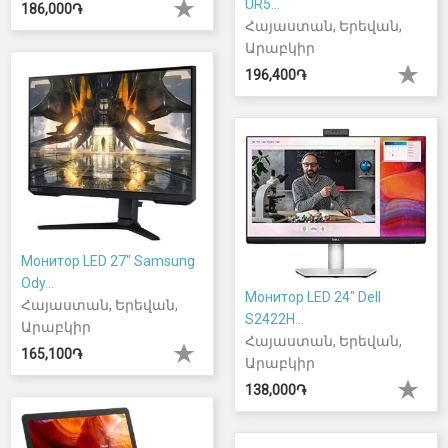
UR5...
186,000֏
Հայաստան, Երեվան,
Արաբկիր
196,400֏
Монитор LED 27" Samsung
Ody...
Монитор LED 24" Dell
Հայաստան, Երեվան,
S2422H...
Արաբկիր
Հայաստան, Երեվան,
165,100֏
Արաբկիր
138,000֏