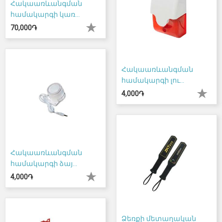
Հակաառևանգման
համակարգի կառ...
70,000֏
Հակաառևանգման
համակարգի լու...
4,000֏
Հակաառևանգման
համակարգի ձայ...
4,000֏
Ձեռքի մետաղական