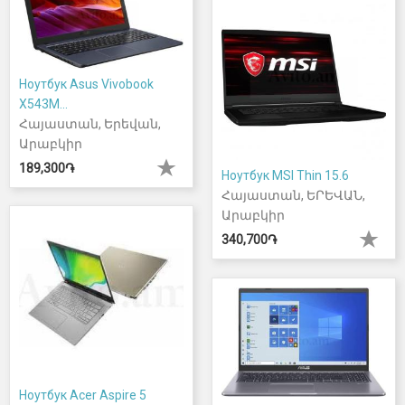
Ноутбук Asus Vivobook
X543M...
Հայաստան, Երեվան,
Արաբկիր
189,300֏
Ноутбук MSI Thin 15.6
Հայաստան, ԵՐԵՎԱՆ,
Արաբկիր
340,700֏
Ноутбук Acer Aspire 5