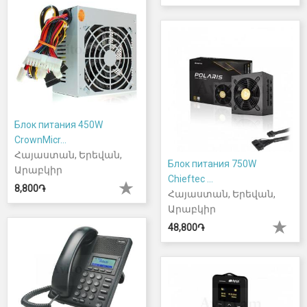
Блок питания 450W
CrownMicr...
Հայաստան, Երեվան,
Блок питания 750W
Արաբկիր
Chieftec ...
8,800֏
Հայաստան, Երեվան,
Արաբկիր
48,800֏