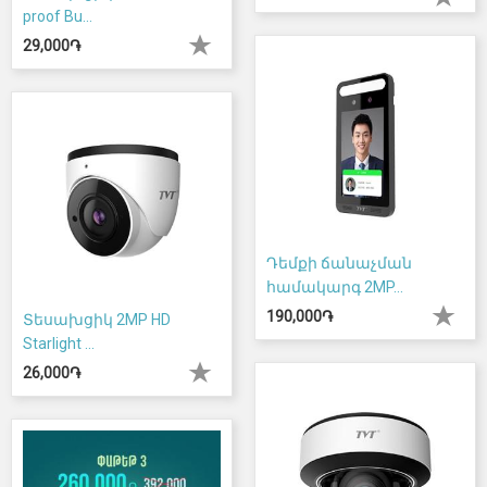
proof Bu...
29,000֏
Դեմքի ճանաչման
համակարգ 2MP...
190,000֏
Տեսախցիկ 2MP HD
Starlight ...
26,000֏