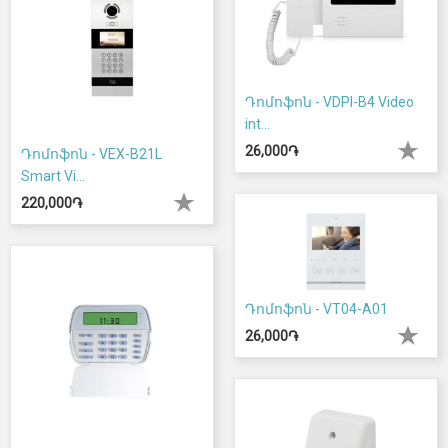
Դոմոֆոն - VDPI-B4 Video
int...
26,000֏
Դոմոֆոն - VEX-B21L
Smart Vi...
220,000֏
Դոմոֆոն - VT04-A01
26,000֏