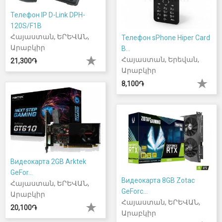
Телефон IP D-Link DPH-
120S/F1B
Հայաստան, ԵՐԵՎԱՆ,
Телефон sPhone Hiper Card
Արաբկիր
B...
Հայաստան, Երեվան,
21,300֏
Արաբկիր
8,100֏
Видеокарта 2GB Arktek
GeFor...
Видеокарта 8GB Zotac
Հայաստան, ԵՐԵՎԱՆ,
GeForc...
Արաբկիր
Հայաստան, ԵՐԵՎԱՆ,
20,100֏
Արաբկիր